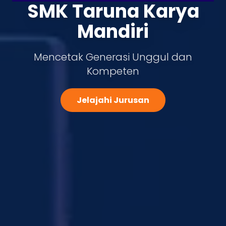
SMK Taruna Karya
Mandiri
Mencetak Generasi Unggul dan
Kompeten
Jelajahi Jurusan