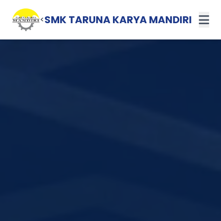
SMK TARUNA KARYA MANDIRI
<